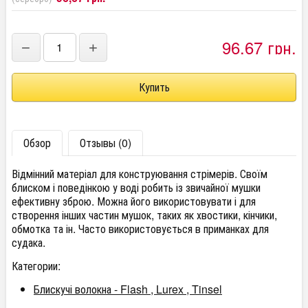
96,67 грн.
−
+
Обзор
Отзывы (0)
Відмінний матеріал для конструювання стрімерів. Своїм
блиском і поведінкою у воді робить із звичайної мушки
ефективну зброю. Можна його використовувати і для
створення інших частин мушок, таких як хвостики, кінчики,
обмотка та ін. Часто використовується в приманках для
судака.
Категории:
Блискучі волокна - Flash , Lurex , Tinsel