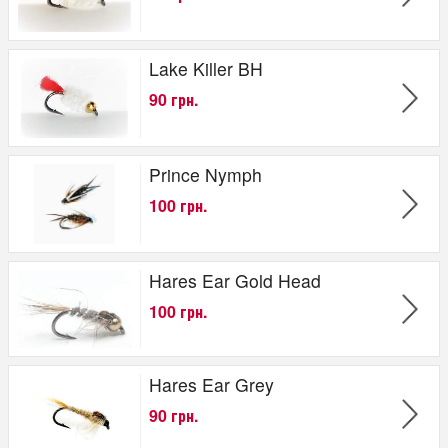
Lake Killer BH
90 грн.
Prince Nymph
100 грн.
Hares Ear Gold Head
100 грн.
Hares Ear Grey
90 грн.