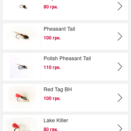
80 грн.
Pheasant Tail
100 грн.
Polish Pheasant Tail
110 грн.
Red Tag BH
100 грн.
Lake Killer
80 грн.