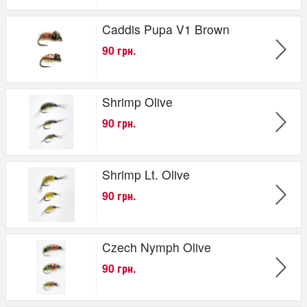
Caddis Pupa V1 Brown
90 грн.
Shrimp Olive
90 грн.
Shrimp Lt. Olive
90 грн.
Czech Nymph Olive
90 грн.