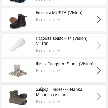
Ботинки MUSTA (Vision)
Нет в наличии
Подошва войлочная (Vision)
V1100
Нет в наличии
Шипы Tungsten Studs (Vision)
Нет в наличии
Забродні черевики Nahka
Michelin (Vision)
Нет в наличии