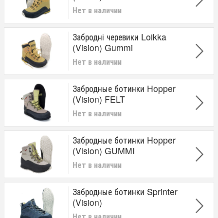
Нет в наличии
Забродні черевики Loikka
(Vision) Gummi
Нет в наличии
Забродные ботинки Hopper
(Vision) FELT
Нет в наличии
Забродные ботинки Hopper
(Vision) GUMMI
Нет в наличии
Забродные ботинки Sprinter
(Vision)
Нет в наличии