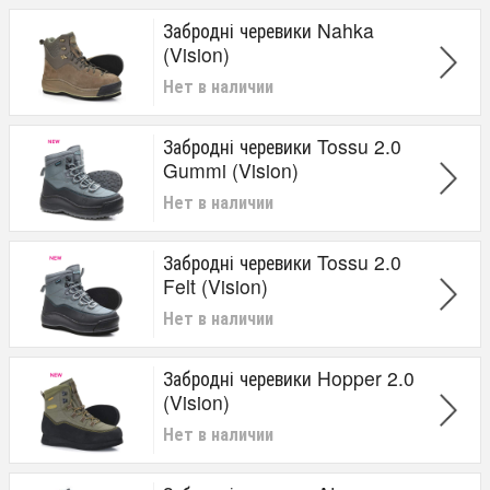
Забродні черевики Nahka
(Vision)
Нет в наличии
​Забродні черевики Tossu 2.0
Gummi (Vision)
Нет в наличии
Забродні черевики Tossu 2.0
Felt (Vision)
Нет в наличии
​Забродні черевики Hopper 2.0
(Vision)
Нет в наличии