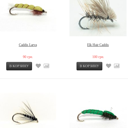
Caddis Larva
Elk Hair Caddis
90 грн.
100 грн.