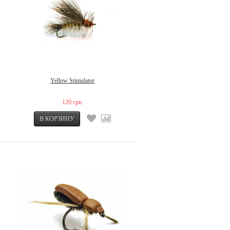
Yellow Stimulator
120 грн.