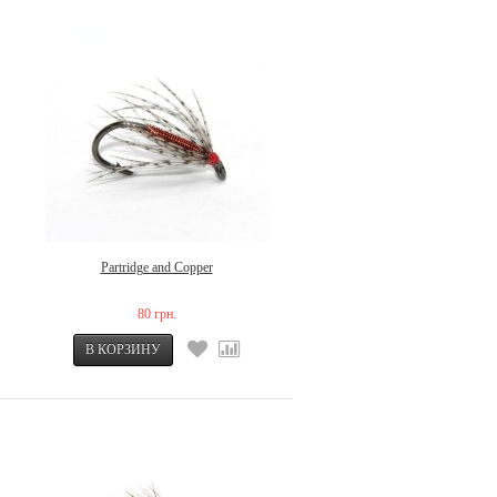
Partridge and Copper
80 грн.