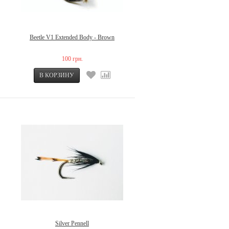
Beetle V1 Extended Body - Brown
100 грн.
Silver Pennell