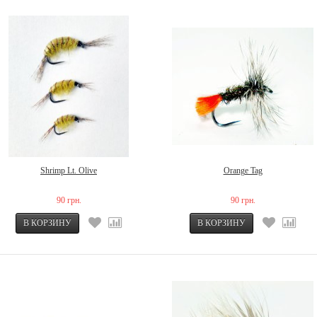
Shrimp Lt. Olive
Orange Tag
90 грн.
90 грн.