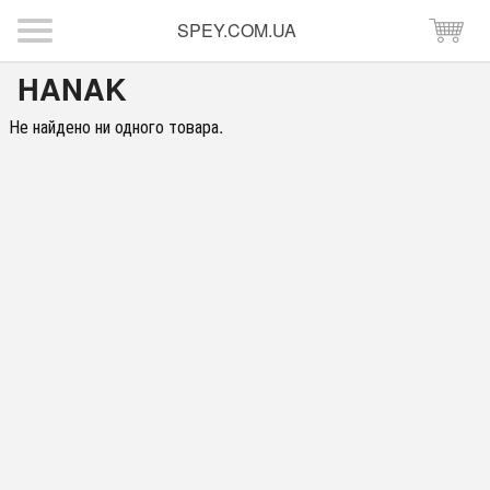
SPEY.COM.UA
HANAK
Не найдено ни одного товара.