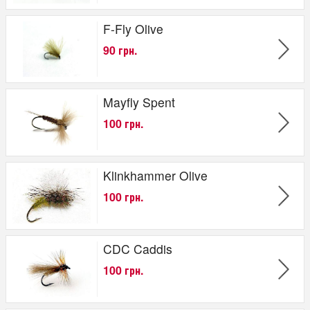
F-Fly Olive
90 грн.
Mayfly Spent
100 грн.
Klinkhammer Olive
100 грн.
CDC Caddis
100 грн.