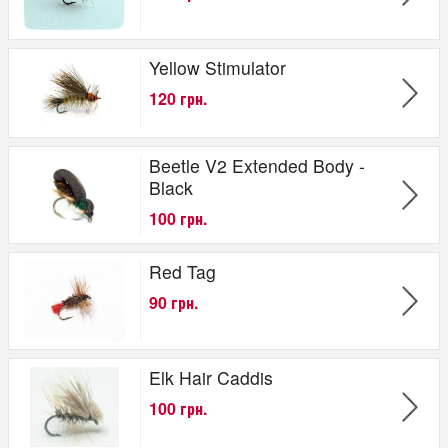
Yellow Stimulator
120 грн.
Beetle V2 Extended Body -
Black
100 грн.
Red Tag
90 грн.
Elk Hair Caddis
100 грн.