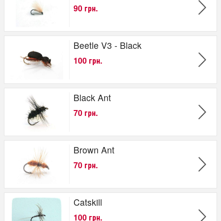
90 грн.
Beetle V3 - Black
100 грн.
Black Ant
70 грн.
Brown Ant
70 грн.
Catskill
100 грн.