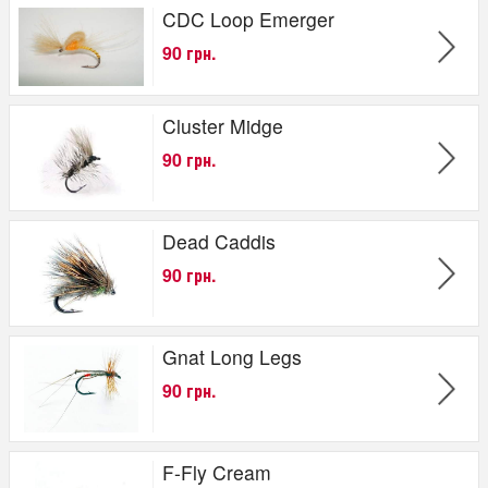
CDC Loop Emerger
90 грн.
Cluster Midge
90 грн.
Dead Caddis
90 грн.
Gnat Long Legs
90 грн.
F-Fly Cream