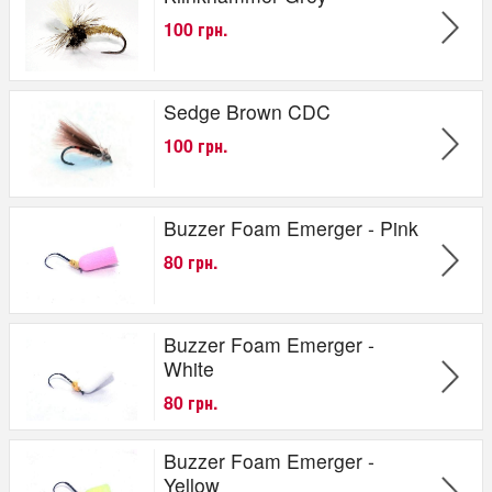
100 грн.
Sedge Brown CDC
100 грн.
Buzzer Foam Emerger - Pink
80 грн.
Buzzer Foam Emerger -
White
80 грн.
Buzzer Foam Emerger -
Yellow