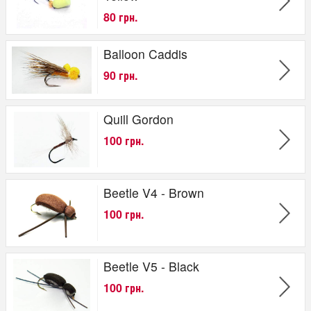
80 грн.
Balloon Caddis
90 грн.
Quill Gordon
100 грн.
Beetle V4 - Brown
100 грн.
Beetle V5 - Black
100 грн.