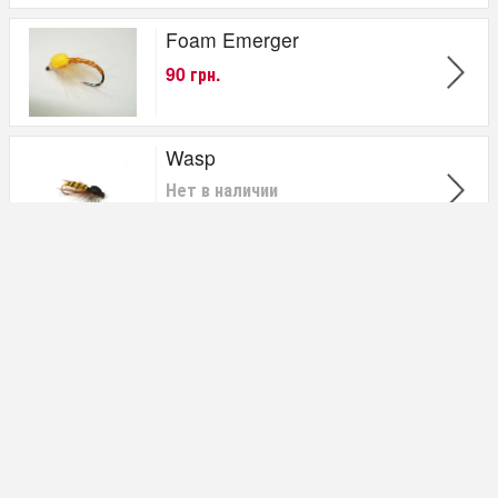
Foam Emerger
90 грн.
Wasp
Нет в наличии
Midge Emerger
Нет в наличии
Brown Caddis
Нет в наличии