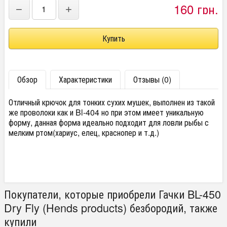
160 грн.
−
+
Обзор
Характеристики
Отзывы (0)
Отличный крючок для тонких сухих мушек, выполнен из такой
же проволоки как и Bl-404 но при этом имеет уникальную
форму, данная форма идеально подходит для ловли рыбы с
мелким ртом(хариус, елец, краснопер и т.д.)
Покупатели, которые приобрели Гачки BL-450
Dry Fly (Hends products) безбородий, также
купили